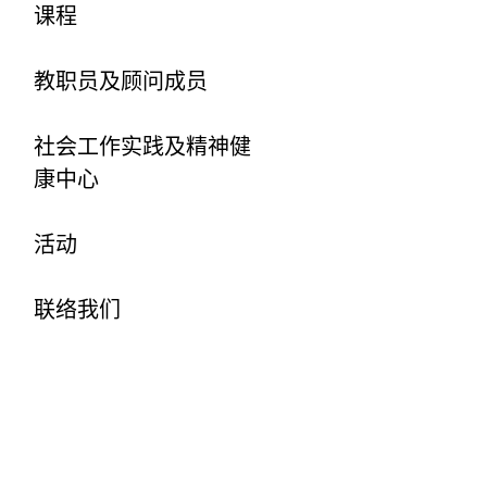
课程
教职员及顾问成员
社会工作实践及精神健
康中心
活动
联络我们