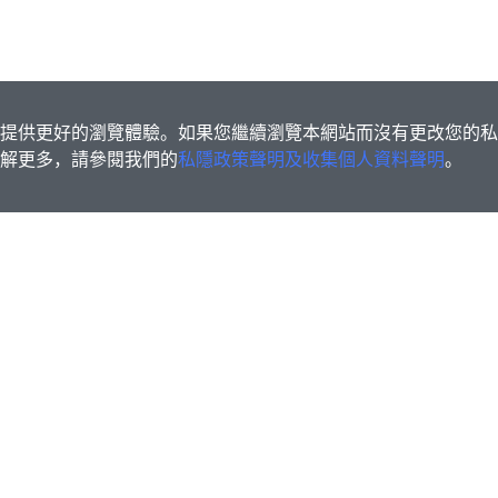
s為您提供更好的瀏覽體驗。如果您繼續瀏覽本網站而沒有更改您的
欲了解更多，請參閱我們的
私隱政策聲明及收集個人資料聲明
。