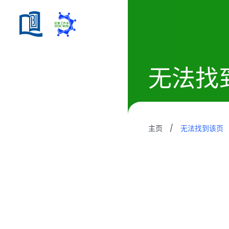
无法找
主页
/
无法找到该页