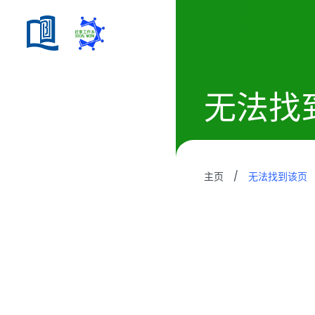
无法找
主页
/
无法找到该页