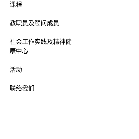
课程
教职员及顾问成员
社会工作实践及精神健
康中心
活动
联络我们