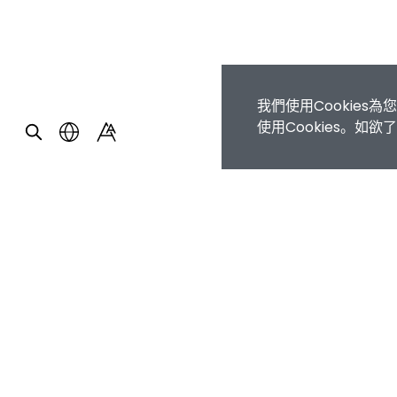
我們使用Cookie
使用Cookies。如