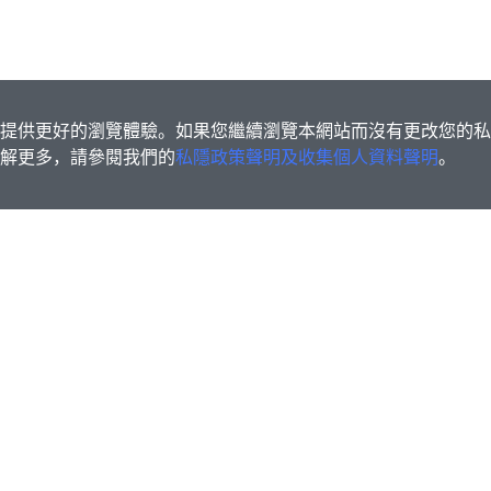
s為您提供更好的瀏覽體驗。如果您繼續瀏覽本網站而沒有更改您的
欲了解更多，請參閱我們的
私隱政策聲明及收集個人資料聲明
。