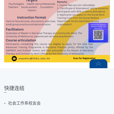
快捷连结
社会工作系校友会