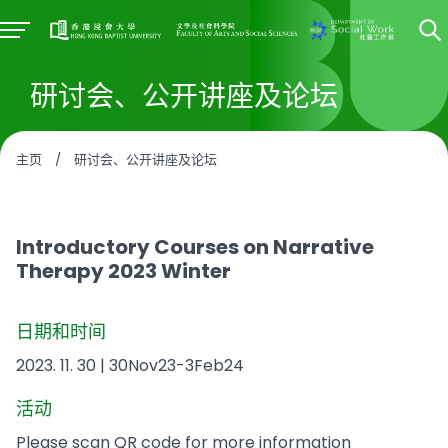
研讨会、公开讲座及论坛
主页
/
研讨会、公开讲座及论坛
Introductory Courses on Narrative
Therapy 2023 Winter
日期和时间
2023. 11. 30 | 30Nov23-3Feb24
活动
Please scan QR code for more information