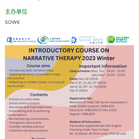
主办单位
SOWK